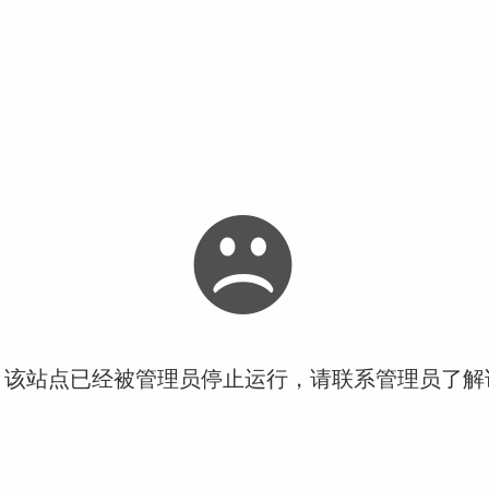
！该站点已经被管理员停止运行，请联系管理员了解