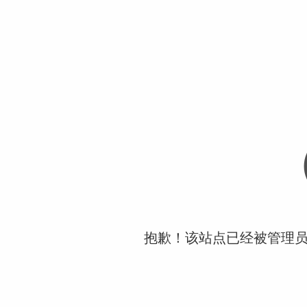
抱歉！该站点已经被管理