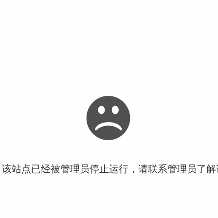
！该站点已经被管理员停止运行，请联系管理员了解