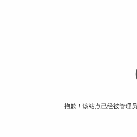
抱歉！该站点已经被管理